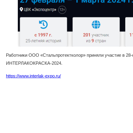
Работники ООО «Стальпротектколор» приняли участие в 28
ИНТЕРЛАКОКРАСКА-2024.
https://www.interlak-expo.ru/