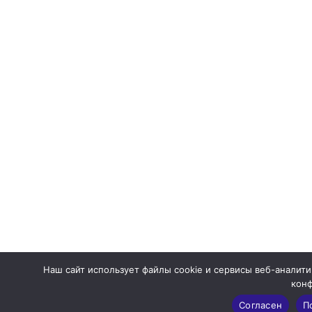
Наш сайт использует файлы cookie и сервисы веб-аналити
кон
Согласен
П