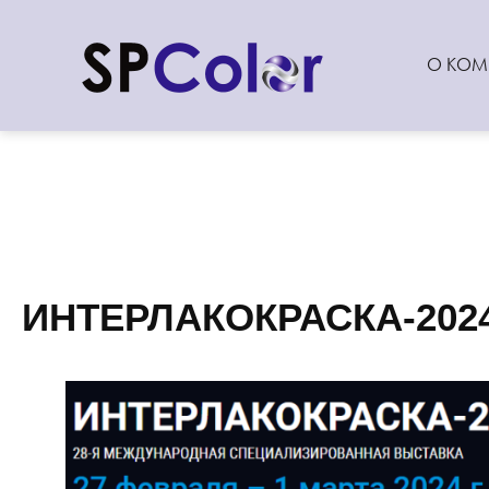
О КОМ
ИНТЕРЛАКОКРАСКА-202