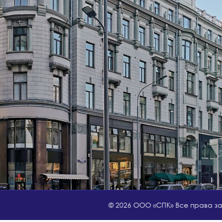
© 2026 ООО «СПК» Все права 