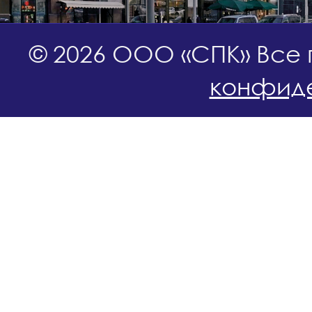
© 2026 ООО «СПК» Все
конфиде