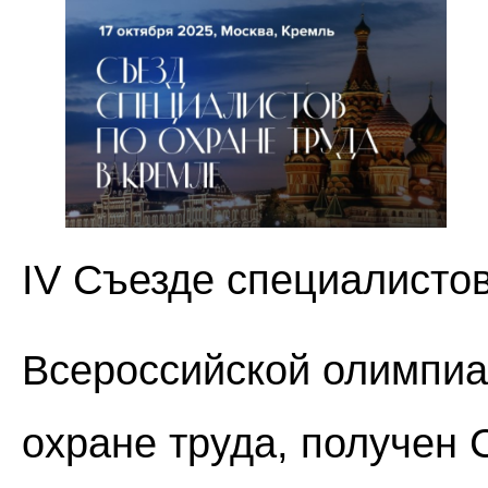
IV Съезде специалистов
Всероссийской олимпиа
охране труда, получен 