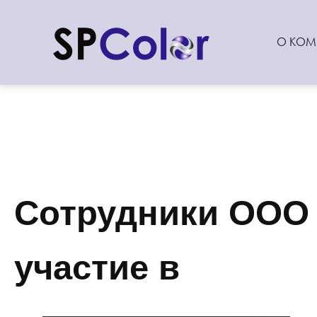
О КОМ
Сотрудники ООО
участие в