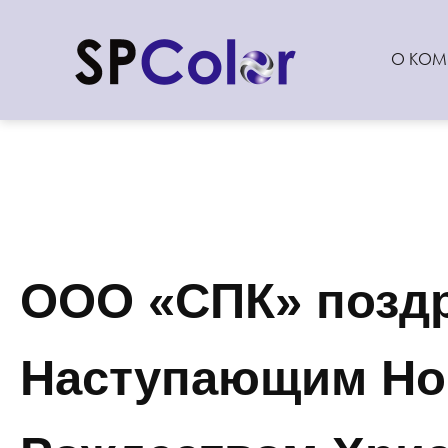
О КОМ
ООО «СПК» поздр
Наступающим Но