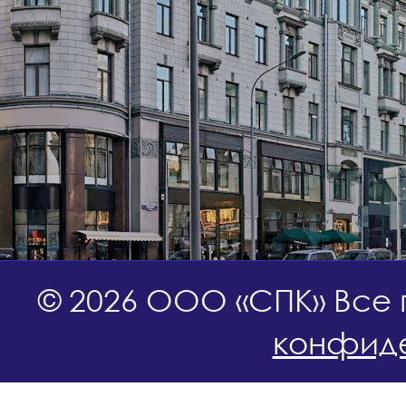
© 2026 ООО «СПК» Все
конфиде