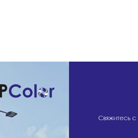
Свяжитесь с