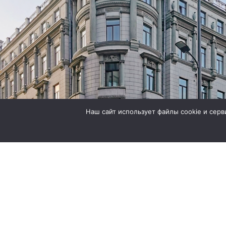
Наш сайт использует файлы cookie и сер