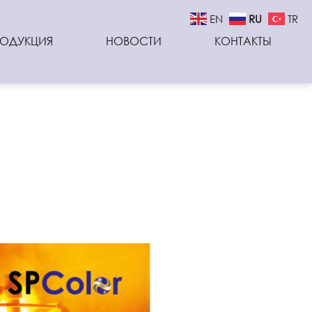
EN
RU
TR
РОДУКЦИЯ
НОВОСТИ
КОНТАКТЫ