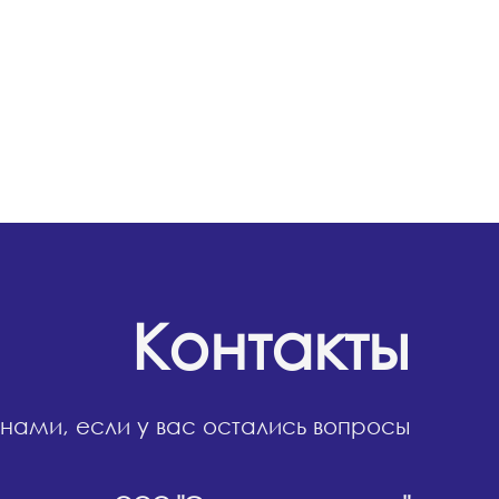
Контакты
 нами, если у вас остались вопросы