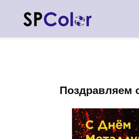
Поздравляем с