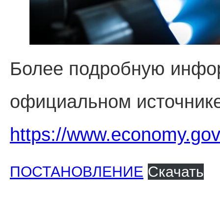
Более подробную инфо
официальном источнике
https://www.economy.gov
ПОСТАНОВЛЕНИЕ
Скачать