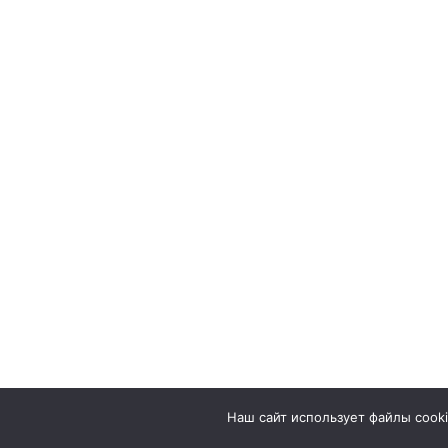
Наш сайт использует файлы cook