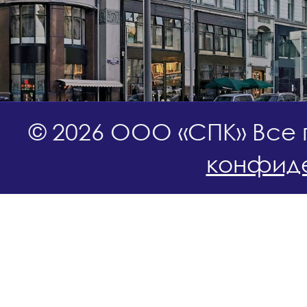
© 2026 ООО «СПК» Все
конфиде