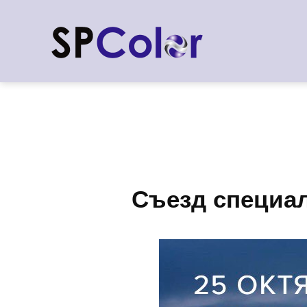
Съезд специал