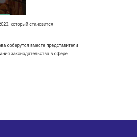
2023, который становится
ва соберутся вместе представители
ания законодательства в сфере