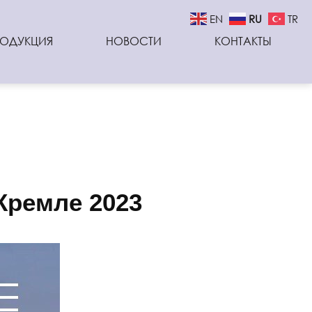
EN
RU
TR
РОДУКЦИЯ
НОВОСТИ
КОНТАКТЫ
Кремле 2023