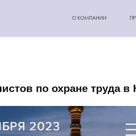
О КОМПАНИИ
П
истов по охране труда в 