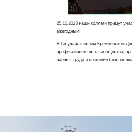
25.10.2023 наши коллеги примут уча
ежегодным!
В Государственном Кремлёвском Дв
профессионального сообщества, орг
охраны труда и создание безопасны