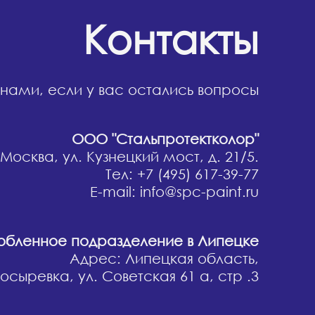
Контакты
 нами, если у вас остались вопросы
ООО "Стальпротектколор"
 Москва, ул. Кузнецкий мост, д. 21/5.
Тел: +7 (495) 617-39-77
E-mail: info@spc-paint.ru
бленное подразделение в Липецке
Адрес: Липецкая область,
осыревка, ул. Советская 61 а, стр .3