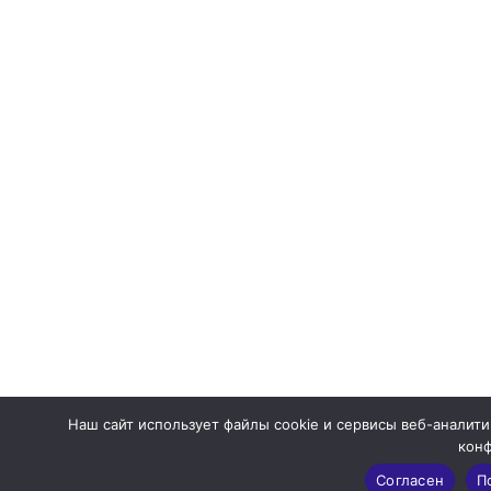
Наш сайт использует файлы cookie и сервисы веб-аналити
кон
Согласен
П