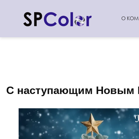
О КОМ
С наступающим Новым 