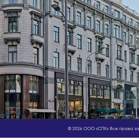
© 2026 ООО «СПК» Все права 