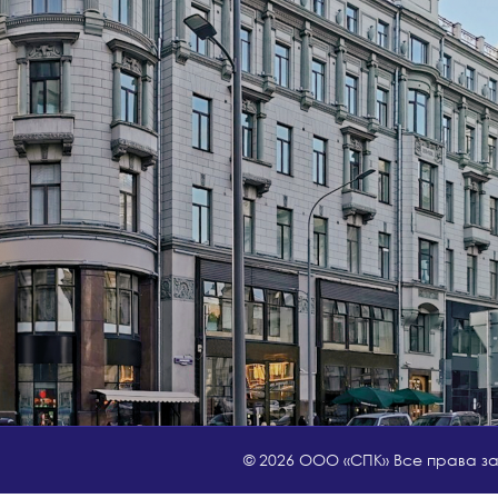
© 2026 ООО «СПК» Все права 