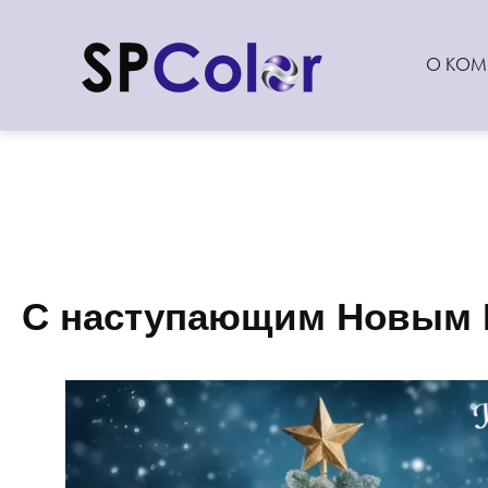
О КОМ
С наступающим Новым 