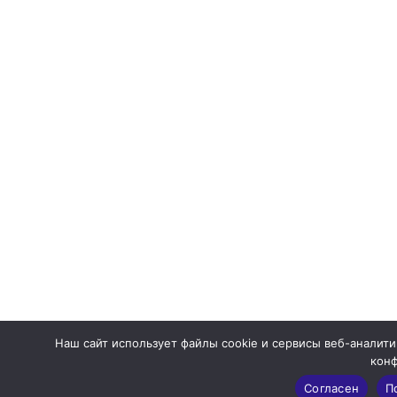
Наш сайт использует файлы cookie и сервисы веб-аналити
кон
Согласен
П